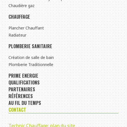
Chaudière gaz
CHAUFFAGE
Plancher Chauffant
Radiateur
PLOMBERIE SANITAIRE
Création de salle de bain
Plomberie Traditionnelle
PRIME ENERGIE
QUALIFICATIONS
PARTENAIRES
RÉFÉRENCES
AU FIL DU TEMPS
CONTACT
Technic Chauffage: plan du site