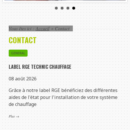
Vous êtes ici :
Accueil
»
Contact
CONTACT
GENERAL
LABEL RGE TECHNIC CHAUFFAGE
08 août 2026
Grâce à notre label RGE bénéficiez des différentes
aides de l'état pour l'installation de votre système
de chauffage
Plus
→