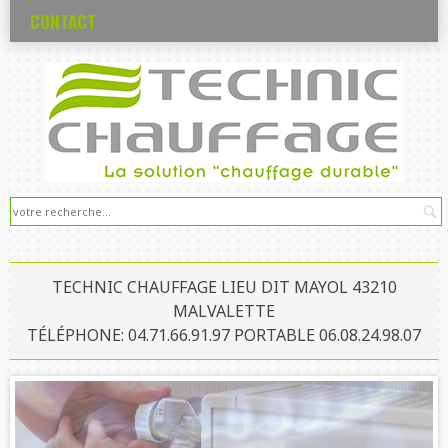
CONTACT
TECHNIC CHAUFFAGE LIEU DIT MAYOL 43210
MALVALETTE
TÉLÉPHONE: 04.71.66.91.97 PORTABLE 06.08.24.98.07